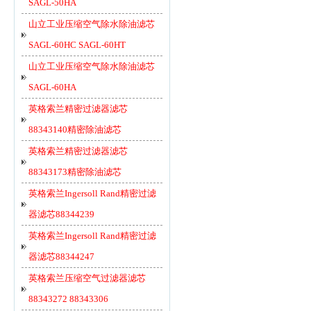
SAGL-50HA
山立工业压缩空气除水除油滤芯
SAGL-60HC SAGL-60HT
山立工业压缩空气除水除油滤芯
SAGL-60HA
英格索兰精密过滤器滤芯
88343140精密除油滤芯
英格索兰精密过滤器滤芯
88343173精密除油滤芯
英格索兰Ingersoll Rand精密过滤
器滤芯88344239
英格索兰Ingersoll Rand精密过滤
器滤芯88344247
英格索兰压缩空气过滤器滤芯
88343272 88343306