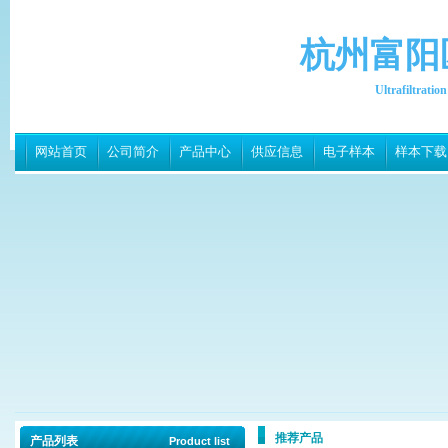
杭州富阳
Ultrafiltrati
网站首页
公司简介
产品中心
供应信息
电子样本
样本下载
推荐产品
产品列表
Product list