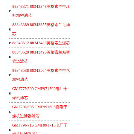
88343371 88343348英格索兰空压
机精密滤芯
88343389 88343355英格索兰过滤
芯
88343512 88343488英格索兰滤芯
88343520 88343496英格索兰精密
管道滤芯
88343538 88343504英格索兰空气
精密滤芯
GMF77N500 GMF971500电厂干
燥机滤芯
GMF79N605 GMF991605嘉隆干
燥机过滤器滤芯
GMF79N715 GMF991715电厂干