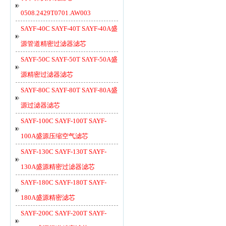
0508.2429T0701.AW003
SAYF-40C SAYF-40T SAYF-40A盛
源管道精密过滤器滤芯
SAYF-50C SAYF-50T SAYF-50A盛
源精密过滤器滤芯
SAYF-80C SAYF-80T SAYF-80A盛
源过滤器滤芯
SAYF-100C SAYF-100T SAYF-
100A盛源压缩空气滤芯
SAYF-130C SAYF-130T SAYF-
130A盛源精密过滤器滤芯
SAYF-180C SAYF-180T SAYF-
180A盛源精密滤芯
SAYF-200C SAYF-200T SAYF-