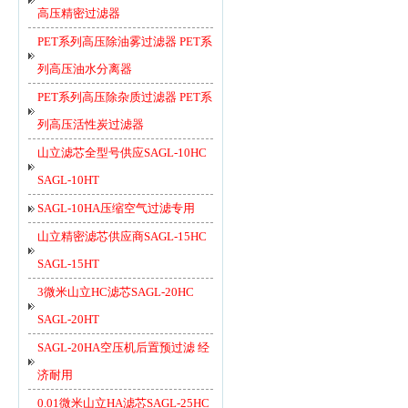
高压精密过滤器
PET系列高压除油雾过滤器 PET系
列高压油水分离器
PET系列高压除杂质过滤器 PET系
列高压活性炭过滤器
山立滤芯全型号供应SAGL-10HC
SAGL-10HT
SAGL-10HA压缩空气过滤专用
山立精密滤芯供应商SAGL-15HC
SAGL-15HT
3微米山立HC滤芯SAGL-20HC
SAGL-20HT
SAGL-20HA空压机后置预过滤 经
济耐用
0.01微米山立HA滤芯SAGL-25HC