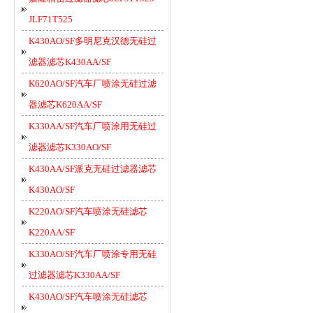
JLF71T525
K430AO/SF多明尼克汉德无硅过
滤器滤芯K430AA/SF
K620AO/SF汽车厂喷涂无硅过滤
器滤芯K620AA/SF
K330AA/SF汽车厂喷涂用无硅过
滤器滤芯K330AO/SF
K430AA/SF派克无硅过滤器滤芯
K430AO/SF
K220AO/SF汽车喷涂无硅滤芯
K220AA/SF
K330AO/SF汽车厂喷涂专用无硅
过滤器滤芯K330AA/SF
K430AO/SF汽车喷涂无硅滤芯