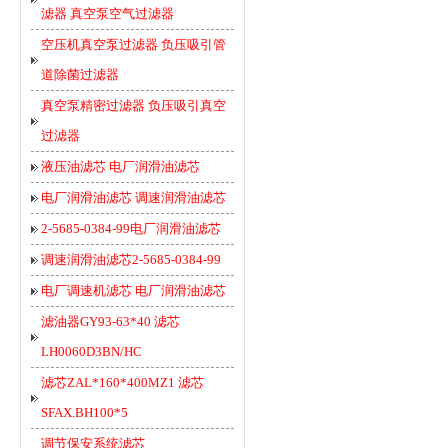
滤器 真空泵空气过滤器
空压机真空泵过滤器 负压吸引管
道除菌过滤器
真空泵精密过滤器 负压吸引真空
过滤器
液压油滤芯 电厂润滑油滤芯
电厂润滑油滤芯 调速润滑油滤芯
2-5685-0384-99电厂润滑油滤芯
调速润滑油滤芯2-5685-0384-99
电厂调速机滤芯 电厂润滑油滤芯
滤油器GY93-63*40 滤芯
LH0060D3BN/HC
滤芯ZAL*160*400MZ1 滤芯
SFAX.BH100*5
调节保安系统滤芯