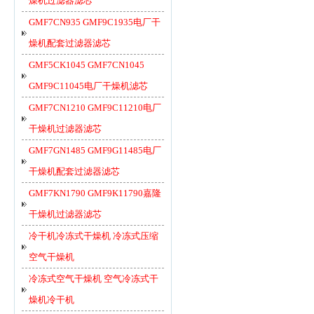
燥机过滤器滤芯
GMF7CN935 GMF9C1935电厂干
燥机配套过滤器滤芯
GMF5CK1045 GMF7CN1045
GMF9C11045电厂干燥机滤芯
GMF7CN1210 GMF9C11210电厂
干燥机过滤器滤芯
GMF7GN1485 GMF9G11485电厂
干燥机配套过滤器滤芯
GMF7KN1790 GMF9K11790嘉隆
干燥机过滤器滤芯
冷干机冷冻式干燥机 冷冻式压缩
空气干燥机
冷冻式空气干燥机 空气冷冻式干
燥机冷干机