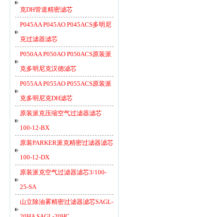
克DH管道精密滤芯
P045AA P045AO P045ACS多明尼
克过滤器滤芯
P050AA P050AO P050ACS原装派
克多明尼克汉德滤芯
P055AA P055AO P055ACS原装派
克多明尼克DH滤芯
原装派克压缩空气过滤器滤芯
100-12-BX
原装PARKER派克精密过滤器滤芯
100-12-DX
原装派克空气过滤器滤芯3/100-
25-SA
山立除油雾精密过滤器滤芯SAGL-
20HA SAGL-20HC