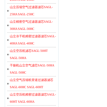
山立压缩空气过滤器滤芯SAGL-
25HA SAGL-25HC
山立精密空气过滤器滤芯SAGL-
30HA SAGL-30HC
山立冷干机精密过滤器滤芯SAGL-
40HA SAGL-40HC
山立空压机滤芯SAGL-50HT
SAGL-50HA
干燥机山立空气滤芯SAGL-50HA
SAGL-50HC
山立空气压缩机管道过滤器滤芯
SAGL-60HC SAGL-60HT
山立空压机精密过滤器滤芯SAGL-
60HT SAGL-60HA