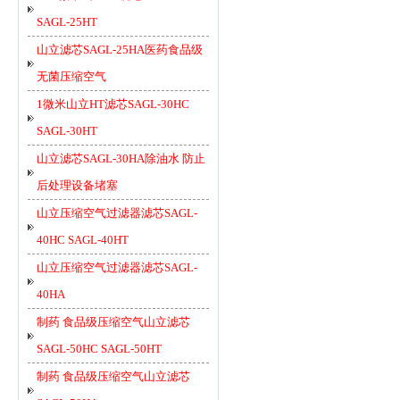
SAGL-25HT
山立滤芯SAGL-25HA医药食品级
无菌压缩空气
1微米山立HT滤芯SAGL-30HC
SAGL-30HT
山立滤芯SAGL-30HA除油水 防止
后处理设备堵塞
山立压缩空气过滤器滤芯SAGL-
40HC SAGL-40HT
山立压缩空气过滤器滤芯SAGL-
40HA
制药 食品级压缩空气山立滤芯
SAGL-50HC SAGL-50HT
制药 食品级压缩空气山立滤芯