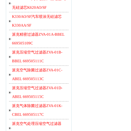
无硅滤芯K620AO/SF
K330AO/SF汽车喷涂无硅滤芯
K330AA/SF
派克精密过滤器ZVA-01A-BBEL
669505109C
派克压缩空气过滤器ZVA-01B-
BBEL 669505111C
派克空气除菌过滤器ZVA-01C-
ABEL 669505113C
派克压缩空气过滤器ZVA-01D-
ABEL 669505115C
派克气体除菌过滤器ZVA-01K-
CBEL 669505117C
派克空气处理压缩空气过滤器