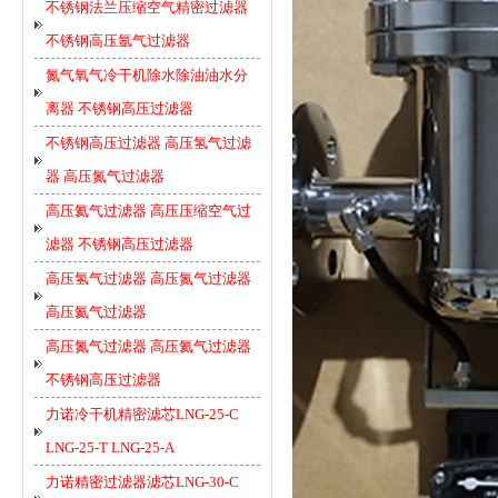
不锈钢法兰压缩空气精密过滤器
不锈钢高压氩气过滤器
氮气氧气冷干机除水除油油水分
离器 不锈钢高压过滤器
不锈钢高压过滤器 高压氢气过滤
器 高压氮气过滤器
高压氦气过滤器 高压压缩空气过
滤器 不锈钢高压过滤器
高压氢气过滤器 高压氮气过滤器
高压氦气过滤器
高压氮气过滤器 高压氦气过滤器
不锈钢高压过滤器
力诺冷干机精密滤芯LNG-25-C
LNG-25-T LNG-25-A
力诺精密过滤器滤芯LNG-30-C