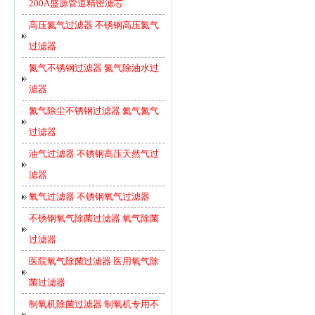
200A盛源管道精密滤芯
高压氦气过滤器 不锈钢高压氦气
过滤器
氮气不锈钢过滤器 氮气除油水过
滤器
氮气除尘不锈钢过滤器 氦气氮气
过滤器
油气过滤器 不锈钢高压天然气过
滤器
氧气过滤器 不锈钢氧气过滤器
不锈钢氧气除菌过滤器 氧气除菌
过滤器
医院氧气除菌过滤器 医用氧气除
菌过滤器
制氧机除菌过滤器 制氧机专用不