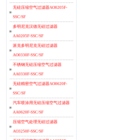
无硅压缩空气过滤器AO0205F-
SSC/SF
多明尼克汉德无硅过滤器
AA0205F-SSC/SF
派克多明尼克无硅过滤器
AO0330F-SSC/SF
不锈钢无硅压缩空气过滤器
AA0330F-SSC/SF
无硅精密空气过滤器AO0620F-
SSC/SF
汽车喷涂用无硅压缩空气过滤器
AA0620F-SSC/SF
压缩空气处理无硅过滤器
AO3250F-SSC/SF