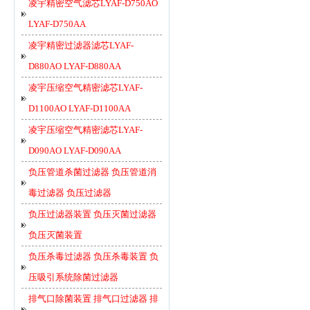
凌宇精密空气滤芯LYAF-D750AO
LYAF-D750AA
凌宇精密过滤器滤芯LYAF-
D880AO LYAF-D880AA
凌宇压缩空气精密滤芯LYAF-
D1100AO LYAF-D1100AA
凌宇压缩空气精密滤芯LYAF-
D090AO LYAF-D090AA
负压管道杀菌过滤器 负压管道消
毒过滤器 负压过滤器
负压过滤器装置 负压灭菌过滤器
负压灭菌装置
负压杀毒过滤器 负压杀毒装置 负
压吸引系统除菌过滤器
排气口除菌装置 排气口过滤器 排