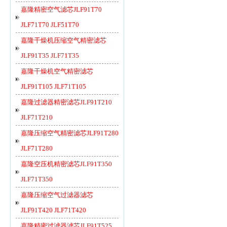
嘉隆精密空气滤芯JLF91T70
JLF71T70 JLF51T70
嘉隆干燥机压缩空气精密滤芯
JLF91T35 JLF71T35
嘉隆干燥机空气精密滤芯
JLF91T105 JLF71T105
嘉隆过滤器精密滤芯JLF91T210
JLF71T210
嘉隆压缩空气精密滤芯JLF91T280
JLF71T280
嘉隆空压机精密滤芯JLF91T350
JLF71T350
嘉隆压缩空气过滤器滤芯
JLF91T420 JLF71T420
嘉隆精密过滤器滤芯JLF91T525