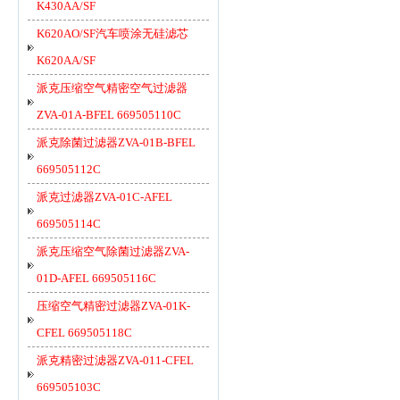
K430AA/SF
K620AO/SF汽车喷涂无硅滤芯
K620AA/SF
派克压缩空气精密空气过滤器
ZVA-01A-BFEL 669505110C
派克除菌过滤器ZVA-01B-BFEL
669505112C
派克过滤器ZVA-01C-AFEL
669505114C
派克压缩空气除菌过滤器ZVA-
01D-AFEL 669505116C
压缩空气精密过滤器ZVA-01K-
CFEL 669505118C
派克精密过滤器ZVA-011-CFEL
669505103C