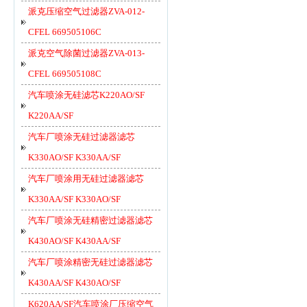
派克压缩空气过滤器ZVA-012-
CFEL 669505106C
派克空气除菌过滤器ZVA-013-
CFEL 669505108C
汽车喷涂无硅滤芯K220AO/SF
K220AA/SF
汽车厂喷涂无硅过滤器滤芯
K330AO/SF K330AA/SF
汽车厂喷涂用无硅过滤器滤芯
K330AA/SF K330AO/SF
汽车厂喷涂无硅精密过滤器滤芯
K430AO/SF K430AA/SF
汽车厂喷涂精密无硅过滤器滤芯
K430AA/SF K430AO/SF
K620AA/SF汽车喷涂厂压缩空气