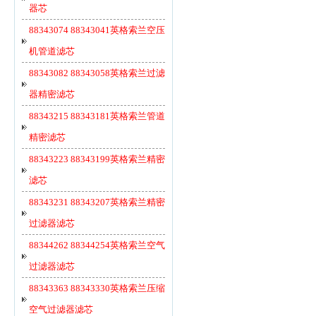
器芯
88343074 88343041英格索兰空压
机管道滤芯
88343082 88343058英格索兰过滤
器精密滤芯
88343215 88343181英格索兰管道
精密滤芯
88343223 88343199英格索兰精密
滤芯
88343231 88343207英格索兰精密
过滤器滤芯
88344262 88344254英格索兰空气
过滤器滤芯
88343363 88343330英格索兰压缩
空气过滤器滤芯