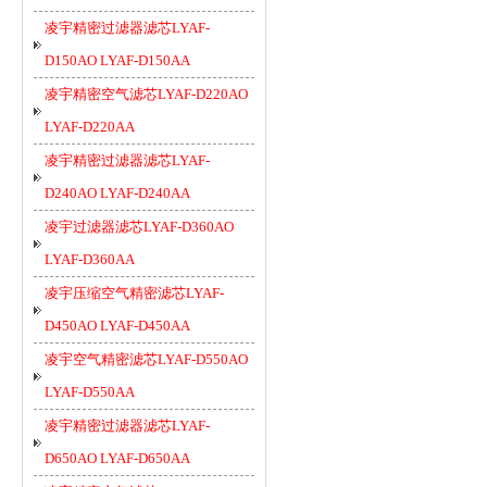
凌宇精密过滤器滤芯LYAF-
D150AO LYAF-D150AA
凌宇精密空气滤芯LYAF-D220AO
LYAF-D220AA
凌宇精密过滤器滤芯LYAF-
D240AO LYAF-D240AA
凌宇过滤器滤芯LYAF-D360AO
LYAF-D360AA
凌宇压缩空气精密滤芯LYAF-
D450AO LYAF-D450AA
凌宇空气精密滤芯LYAF-D550AO
LYAF-D550AA
凌宇精密过滤器滤芯LYAF-
D650AO LYAF-D650AA