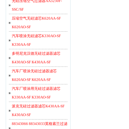
无硅压缩空气过滤器AA3250F-
SSC/SF
压缩空气无硅滤芯K620AA-SF
K620AO-SF
汽车喷涂无硅滤芯K330AO-SF
K330AA-SF
多明尼克汉德无硅过滤器滤芯
K430AO-SF K430AA-SF
汽车厂喷涂无硅过滤器滤芯
K620AO-SF K620AA-SF
汽车厂喷涂用无硅过滤器滤芯
K330AA-SF K330AO-SF
派克无硅过滤器滤芯K430AA-SF
K430AO-SF
88343066 88343033英格索兰过滤