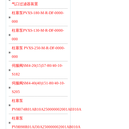
气口过滤器装置
柱塞泵PVXS-180-M-R-DF-0000-
000
柱塞泵PVXS-130-M-R-DF-0000-
000
柱塞泵 PVXS-250-M-R-DF-0000-
000
伺服阀SM4-20(15)57-80/40-10-
S182
伺服阀SM4-40(40)151-80/40-10-
S205
柱塞泵
PVH074R01AB10A250000002001AE010A
柱塞泵
PVH098R01AJ30A250000002001AB010A