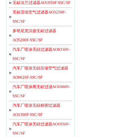
无硅法兰过滤器AO1950F-SSC/SF
无硅压缩空气过滤器AO3250F-
SSC/SF
多明尼克汉德无硅过滤器
AO5200F-SSC/SF
汽车厂喷涂无硅过滤器AO0330F-
SSC/SF
汽车厂喷涂无硅压缩空气过滤器
AO0620F-SSC/SF
汽车厂喷涂用无硅过滤AO1000F-
SSC/SF
汽车厂喷涂无硅精密过滤器
AO1300F-SSC/SF
汽车厂喷涂无硅过滤器AO1950F-
SSC/SF