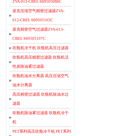
ZVA-011-CBEL 669505086C
派克压缩空气精密过滤器ZVA-
012-CBEL 669505105C
派克精密空气过滤器ZVA-013-
CBEL 669505107C
吹瓶机冷干机 吹瓶机高压过滤器
吹瓶机高压精密过滤器 吹瓶机活
性炭除油雾过滤器
吹瓶机油水分离器 高压压缩空气
油水分离器
高压精密过滤器 吹瓶机除油水过
滤器
吹瓶机除油雾过滤器 吹瓶机冷干
机
PET系列高压吹瓶冷干机 PET系列