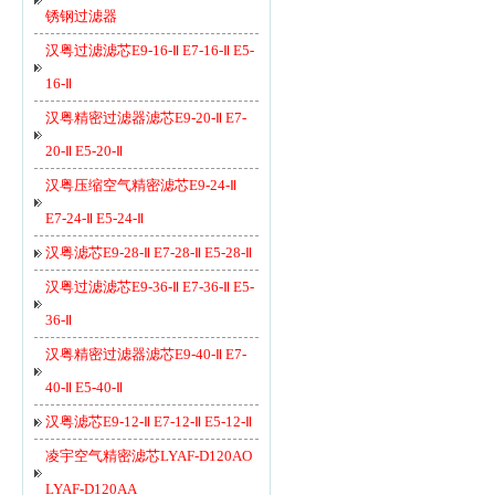
锈钢过滤器
汉粤过滤滤芯E9-16-Ⅱ E7-16-Ⅱ E5-
16-Ⅱ
汉粤精密过滤器滤芯E9-20-Ⅱ E7-
20-Ⅱ E5-20-Ⅱ
汉粤压缩空气精密滤芯E9-24-Ⅱ
E7-24-Ⅱ E5-24-Ⅱ
汉粤滤芯E9-28-Ⅱ E7-28-Ⅱ E5-28-Ⅱ
汉粤过滤滤芯E9-36-Ⅱ E7-36-Ⅱ E5-
36-Ⅱ
汉粤精密过滤器滤芯E9-40-Ⅱ E7-
40-Ⅱ E5-40-Ⅱ
汉粤滤芯E9-12-Ⅱ E7-12-Ⅱ E5-12-Ⅱ
凌宇空气精密滤芯LYAF-D120AO
LYAF-D120AA