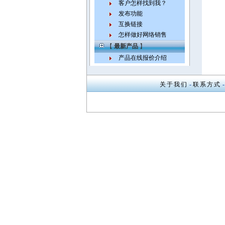
客户怎样找到我？
发布功能
互换链接
怎样做好网络销售
【
最新产品
】
产品在线报价介绍
关于我们
-
联系方式
-