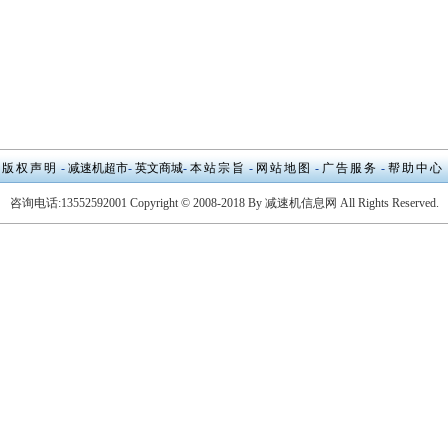
版权声明
-
减速机超市
-
英文商城
-
本站宗旨
-
网站地图
-
广告服务
-
帮助中
咨询电话:13552592001 Copyright © 2008-2018 By 减速机信息网 All Rights Reserved.