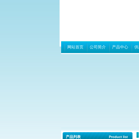
网站首页
公司简介
产品中心
供
产品列表
Product list