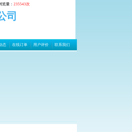
浏览量：
235543次
公司
动态
在线订单
用户评价
联系我们