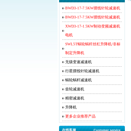
BWD3-17-7.5KW摆线针轮减速机
BWD3-17-7.5KW摆线针轮减速机
XWD3-17-1.5KW制动变频减速机
电机
SWL5T蜗轮蜗杆丝杠升降机/非标
制定升降机
无级变速减速机
行星摆线针轮减速机
蜗轮蜗杆减速机
齿轮减速机
精密减速机
升降机
更多企业推荐产品
在线客服
Customer service