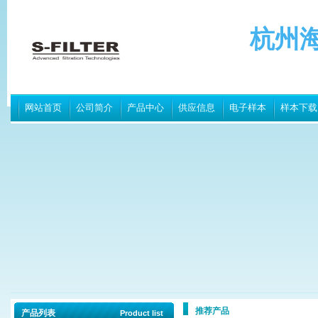
杭州
网站首页
公司简介
产品中心
供应信息
电子样本
样本下载
推荐产品
产品列表
Product list