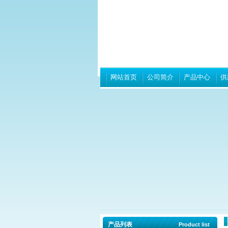
网站首页
公司简介
产品中心
供
产品列表
Product list