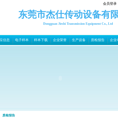
会员登录
东莞市杰仕传动设备有
Dongguan Jieshi Transmission Equipment Co., Ltd
应信息
电子样本
样本下载
企业荣誉
生产设备
质检报告
企业
质检报告