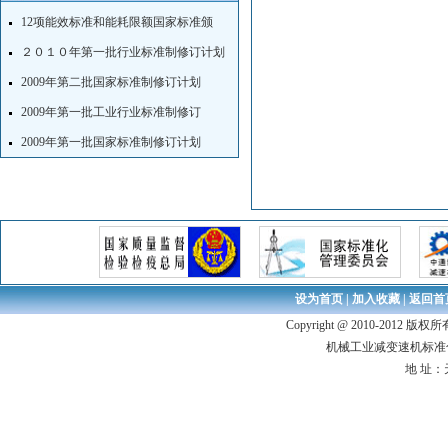
12项能效标准和能耗限额国家标准颁
２０１０年第一批行业标准制修订计划
2009年第二批国家标准制修订计划
2009年第一批工业行业标准制修订
2009年第一批国家标准制修订计划
设为首页
|
加入收藏
|
返回首
Copyright @ 2010-2
机械工业减变速机标准化技术
地 址：