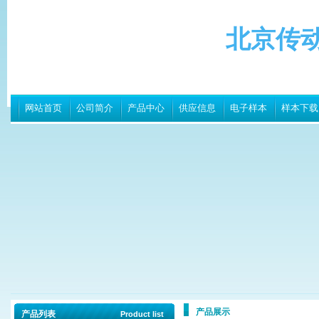
北京传
网站首页
公司简介
产品中心
供应信息
电子样本
样本下载
产品展示
产品列表
Product list