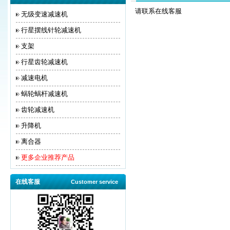
请联系在线客服
无级变速减速机
行星摆线针轮减速机
支架
行星齿轮减速机
减速电机
蜗轮蜗杆减速机
齿轮减速机
升降机
离合器
更多企业推荐产品
在线客服
Customer service