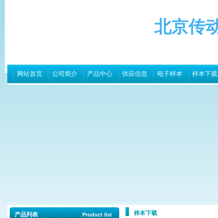
北京传
网站首页
公司简介
产品中心
供应信息
电子样本
样本下载
样本下载
产品列表
Product list