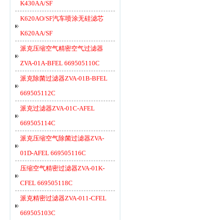
K430AA/SF
K620AO/SF汽车喷涂无硅滤芯
K620AA/SF
派克压缩空气精密空气过滤器
ZVA-01A-BFEL 669505110C
派克除菌过滤器ZVA-01B-BFEL
669505112C
派克过滤器ZVA-01C-AFEL
669505114C
派克压缩空气除菌过滤器ZVA-
01D-AFEL 669505116C
压缩空气精密过滤器ZVA-01K-
CFEL 669505118C
派克精密过滤器ZVA-011-CFEL
669505103C