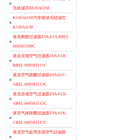
无硅滤芯K620AO/SF
K330AO/SF汽车喷涂无硅滤芯
K330AA/SF
派克精密过滤器ZVA-01A-BBEL
669505109C
派克压缩空气过滤器ZVA-01B-
BBEL 669505111C
派克空气除菌过滤器ZVA-01C-
ABEL 669505113C
派克压缩空气过滤器ZVA-01D-
ABEL 669505115C
派克气体除菌过滤器ZVA-01K-
CBEL 669505117C
派克空气处理压缩空气过滤器