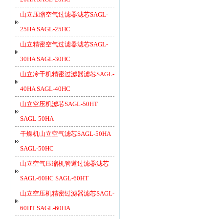
山立压缩空气过滤器滤芯SAGL-
25HA SAGL-25HC
山立精密空气过滤器滤芯SAGL-
30HA SAGL-30HC
山立冷干机精密过滤器滤芯SAGL-
40HA SAGL-40HC
山立空压机滤芯SAGL-50HT
SAGL-50HA
干燥机山立空气滤芯SAGL-50HA
SAGL-50HC
山立空气压缩机管道过滤器滤芯
SAGL-60HC SAGL-60HT
山立空压机精密过滤器滤芯SAGL-
60HT SAGL-60HA