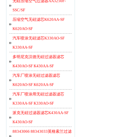
无硅压缩空气过滤器AA3250F-
SSC/SF
压缩空气无硅滤芯K620AA-SF
K620AO-SF
汽车喷涂无硅滤芯K330AO-SF
K330AA-SF
多明尼克汉德无硅过滤器滤芯
K430AO-SF K430AA-SF
汽车厂喷涂无硅过滤器滤芯
K620AO-SF K620AA-SF
汽车厂喷涂用无硅过滤器滤芯
K330AA-SF K330AO-SF
派克无硅过滤器滤芯K430AA-SF
K430AO-SF
88343066 88343033英格索兰过滤