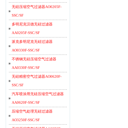
无硅压缩空气过滤器AO0205F-
SSC/SF
多明尼克汉德无硅过滤器
AA0205F-SSC/SF
派克多明尼克无硅过滤器
AO0330F-SSC/SF
不锈钢无硅压缩空气过滤器
AA0330F-SSC/SF
无硅精密空气过滤器AO0620F-
SSC/SF
汽车喷涂用无硅压缩空气过滤器
AA0620F-SSC/SF
压缩空气处理无硅过滤器
AO3250F-SSC/SF