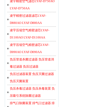
凌宇精密空气滤芯LYAF-D750AO
LYAF-D750AA
凌宇精密过滤器滤芯LYAF-
D880AO LYAF-D880AA
凌宇压缩空气精密滤芯LYAF-
D1100AO LYAF-D1100AA
凌宇压缩空气精密滤芯LYAF-
D090AO LYAF-D090AA
负压管道杀菌过滤器 负压管道消
毒过滤器 负压过滤器
负压过滤器装置 负压灭菌过滤器
负压灭菌装置
负压杀毒过滤器 负压杀毒装置 负
压吸引系统除菌过滤器
排气口除菌装置 排气口过滤器 排