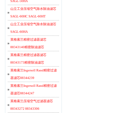
SAGL-50HA
山立工业压缩空气除水除油滤芯
SAGL-60HC SAGL-60HT
山立工业压缩空气除水除油滤芯
SAGL-60HA
英格索兰精密过滤器滤芯
88343140精密除油滤芯
英格索兰精密过滤器滤芯
88343173精密除油滤芯
英格索兰Ingersoll Rand精密过滤
器滤芯88344239
英格索兰Ingersoll Rand精密过滤
器滤芯88344247
英格索兰压缩空气过滤器滤芯
88343272 88343306