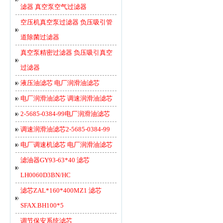
滤器 真空泵空气过滤器
空压机真空泵过滤器 负压吸引管
道除菌过滤器
真空泵精密过滤器 负压吸引真空
过滤器
液压油滤芯 电厂润滑油滤芯
电厂润滑油滤芯 调速润滑油滤芯
2-5685-0384-99电厂润滑油滤芯
调速润滑油滤芯2-5685-0384-99
电厂调速机滤芯 电厂润滑油滤芯
滤油器GY93-63*40 滤芯
LH0060D3BN/HC
滤芯ZAL*160*400MZ1 滤芯
SFAX.BH100*5
调节保安系统滤芯