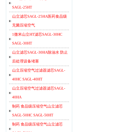
SAGL-25HT
山立滤芯SAGL-25HA医药食品级
无菌压缩空气
1微米山立HT滤芯SAGL-30HC
SAGL-30HT
山立滤芯SAGL-30HA除油水 防止
后处理设备堵塞
山立压缩空气过滤器滤芯SAGL-
40HC SAGL-40HT
山立压缩空气过滤器滤芯SAGL-
40HA
制药 食品级压缩空气山立滤芯
SAGL-50HC SAGL-50HT
制药 食品级压缩空气山立滤芯