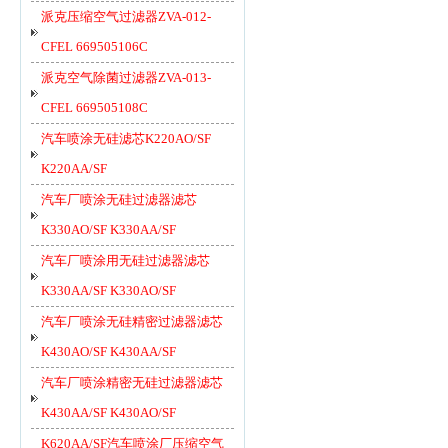
派克压缩空气过滤器ZVA-012-
CFEL 669505106C
派克空气除菌过滤器ZVA-013-
CFEL 669505108C
汽车喷涂无硅滤芯K220AO/SF
K220AA/SF
汽车厂喷涂无硅过滤器滤芯
K330AO/SF K330AA/SF
汽车厂喷涂用无硅过滤器滤芯
K330AA/SF K330AO/SF
汽车厂喷涂无硅精密过滤器滤芯
K430AO/SF K430AA/SF
汽车厂喷涂精密无硅过滤器滤芯
K430AA/SF K430AO/SF
K620AA/SF汽车喷涂厂压缩空气