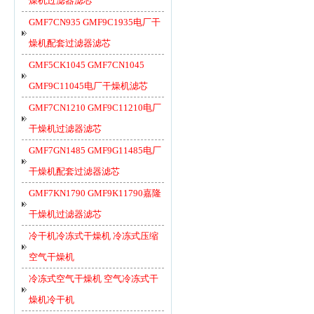
燥机过滤器滤芯
GMF7CN935 GMF9C1935电厂干
燥机配套过滤器滤芯
GMF5CK1045 GMF7CN1045
GMF9C11045电厂干燥机滤芯
GMF7CN1210 GMF9C11210电厂
干燥机过滤器滤芯
GMF7GN1485 GMF9G11485电厂
干燥机配套过滤器滤芯
GMF7KN1790 GMF9K11790嘉隆
干燥机过滤器滤芯
冷干机冷冻式干燥机 冷冻式压缩
空气干燥机
冷冻式空气干燥机 空气冷冻式干
燥机冷干机