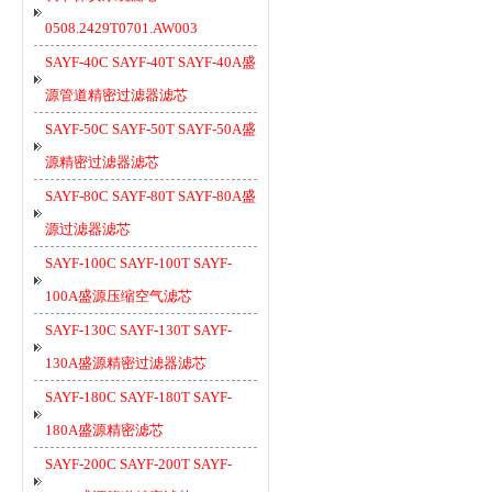
0508.2429T0701.AW003
SAYF-40C SAYF-40T SAYF-40A盛
源管道精密过滤器滤芯
SAYF-50C SAYF-50T SAYF-50A盛
源精密过滤器滤芯
SAYF-80C SAYF-80T SAYF-80A盛
源过滤器滤芯
SAYF-100C SAYF-100T SAYF-
100A盛源压缩空气滤芯
SAYF-130C SAYF-130T SAYF-
130A盛源精密过滤器滤芯
SAYF-180C SAYF-180T SAYF-
180A盛源精密滤芯
SAYF-200C SAYF-200T SAYF-