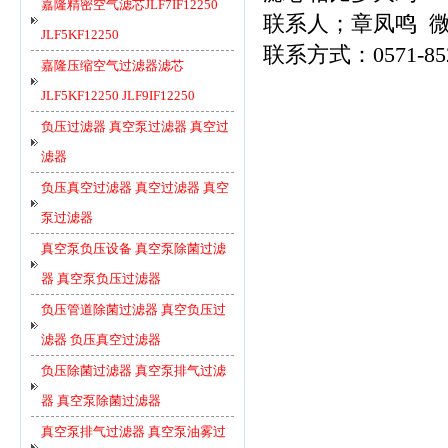
嘉隆精密空气滤芯JLF7IF12250
联系人；章凤鸣 微信1
JLF5KF12250
联系方式：0571-85228
嘉隆压缩空气过滤器滤芯
JLF5KF12250 JLF9IF12250
负压过滤器 真空泵过滤器 真空过
滤器
负压真空过滤器 真空过滤器 真空
泵过滤器
真空泵负压设备 真空泵除菌过滤
器 真空泵负压过滤器
负压管道除菌过滤器 真空负压过
滤器 负压真空过滤器
负压除菌过滤器 真空泵排气过滤
器 真空泵除菌过滤器
真空泵排气过滤器 真空泵油雾过