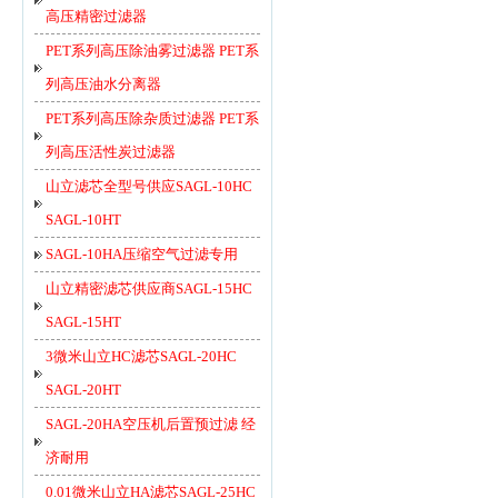
高压精密过滤器
PET系列高压除油雾过滤器 PET系
列高压油水分离器
PET系列高压除杂质过滤器 PET系
列高压活性炭过滤器
山立滤芯全型号供应SAGL-10HC
SAGL-10HT
SAGL-10HA压缩空气过滤专用
山立精密滤芯供应商SAGL-15HC
SAGL-15HT
3微米山立HC滤芯SAGL-20HC
SAGL-20HT
SAGL-20HA空压机后置预过滤 经
济耐用
0.01微米山立HA滤芯SAGL-25HC