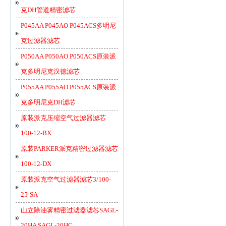
克DH管道精密滤芯
P045AA P045AO P045ACS多明尼
克过滤器滤芯
P050AA P050AO P050ACS原装派
克多明尼克汉德滤芯
P055AA P055AO P055ACS原装派
克多明尼克DH滤芯
原装派克压缩空气过滤器滤芯
100-12-BX
原装PARKER派克精密过滤器滤芯
100-12-DX
原装派克空气过滤器滤芯3/100-
25-SA
山立除油雾精密过滤器滤芯SAGL-
20HA SAGL-20HC