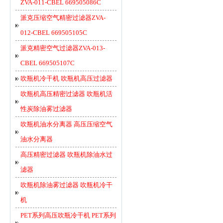
ZVA-011-CBEL 669505086C
派克压缩空气精密过滤器ZVA-
012-CBEL 669505105C
派克精密空气过滤器ZVA-013-
CBEL 669505107C
吹瓶机冷干机 吹瓶机高压过滤器
吹瓶机高压精密过滤器 吹瓶机活
性炭除油雾过滤器
吹瓶机油水分离器 高压压缩空气
油水分离器
高压精密过滤器 吹瓶机除油水过
滤器
吹瓶机除油雾过滤器 吹瓶机冷干
机
PET系列高压吹瓶冷干机 PET系列