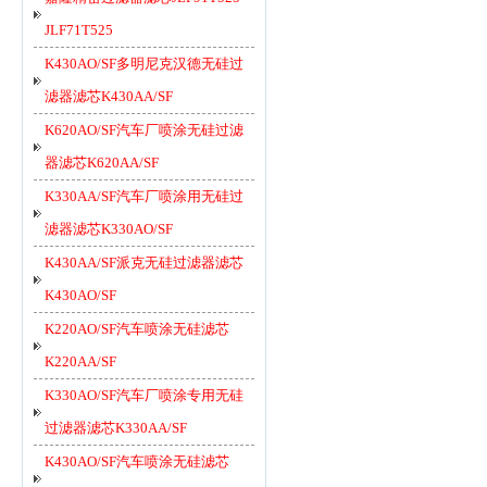
JLF71T525
K430AO/SF多明尼克汉德无硅过
滤器滤芯K430AA/SF
K620AO/SF汽车厂喷涂无硅过滤
器滤芯K620AA/SF
K330AA/SF汽车厂喷涂用无硅过
滤器滤芯K330AO/SF
K430AA/SF派克无硅过滤器滤芯
K430AO/SF
K220AO/SF汽车喷涂无硅滤芯
K220AA/SF
K330AO/SF汽车厂喷涂专用无硅
过滤器滤芯K330AA/SF
K430AO/SF汽车喷涂无硅滤芯