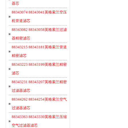
器芯
88343074 88343041英格索兰空压
机管道滤芯
88343082 88343058英格索兰过滤
器精密滤芯
88343215 88343181英格索兰管道
精密滤芯
88343223 88343199英格索兰精密
滤芯
88343231 88343207英格索兰精密
过滤器滤芯
88344262 88344254英格索兰空气
过滤器滤芯
88343363 88343330英格索兰压缩
空气过滤器滤芯