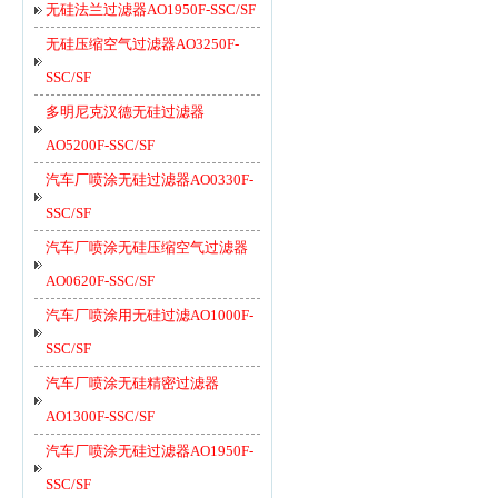
无硅法兰过滤器AO1950F-SSC/SF
无硅压缩空气过滤器AO3250F-
SSC/SF
多明尼克汉德无硅过滤器
AO5200F-SSC/SF
汽车厂喷涂无硅过滤器AO0330F-
SSC/SF
汽车厂喷涂无硅压缩空气过滤器
AO0620F-SSC/SF
汽车厂喷涂用无硅过滤AO1000F-
SSC/SF
汽车厂喷涂无硅精密过滤器
AO1300F-SSC/SF
汽车厂喷涂无硅过滤器AO1950F-
SSC/SF