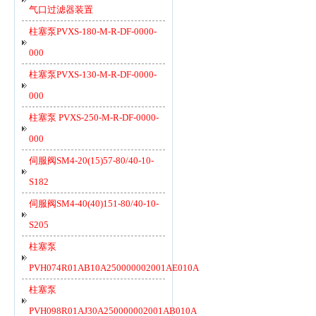
气口过滤器装置
柱塞泵PVXS-180-M-R-DF-0000-
000
柱塞泵PVXS-130-M-R-DF-0000-
000
柱塞泵 PVXS-250-M-R-DF-0000-
000
伺服阀SM4-20(15)57-80/40-10-
S182
伺服阀SM4-40(40)151-80/40-10-
S205
柱塞泵
PVH074R01AB10A250000002001AE010A
柱塞泵
PVH098R01AJ30A250000002001AB010A