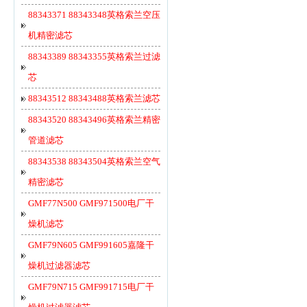
88343371 88343348英格索兰空压
机精密滤芯
88343389 88343355英格索兰过滤
芯
88343512 88343488英格索兰滤芯
88343520 88343496英格索兰精密
管道滤芯
88343538 88343504英格索兰空气
精密滤芯
GMF77N500 GMF971500电厂干
燥机滤芯
GMF79N605 GMF991605嘉隆干
燥机过滤器滤芯
GMF79N715 GMF991715电厂干