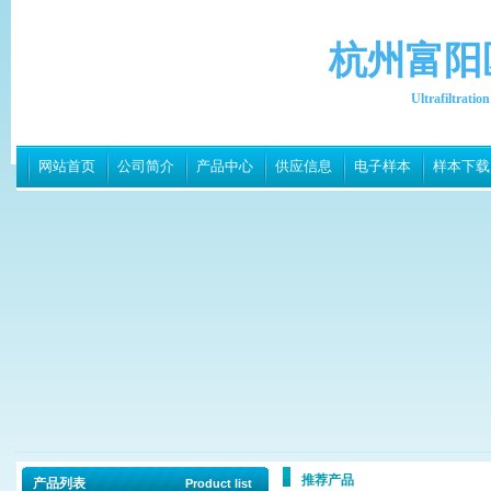
杭州富阳
Ultrafiltrati
网站首页
公司简介
产品中心
供应信息
电子样本
样本下载
推荐产品
产品列表
Product list