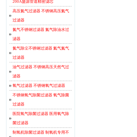
200A盛源管道精密滤芯
高压氦气过滤器 不锈钢高压氦气
过滤器
氮气不锈钢过滤器 氮气除油水过
滤器
氮气除尘不锈钢过滤器 氦气氮气
过滤器
油气过滤器 不锈钢高压天然气过
滤器
氧气过滤器 不锈钢氧气过滤器
不锈钢氧气除菌过滤器 氧气除菌
过滤器
医院氧气除菌过滤器 医用氧气除
菌过滤器
制氧机除菌过滤器 制氧机专用不