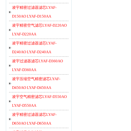
凌宇精密过滤器滤芯LYAF-
D150AO LYAF-D150AA
凌宇精密空气滤芯LYAF-D220AO
LYAF-D220AA
凌宇精密过滤器滤芯LYAF-
D240AO LYAF-D240AA
凌宇过滤器滤芯LYAF-D360AO
LYAF-D360AA
凌宇压缩空气精密滤芯LYAF-
D450AO LYAF-D450AA
凌宇空气精密滤芯LYAF-D550AO
LYAF-D550AA
凌宇精密过滤器滤芯LYAF-
D650AO LYAF-D650AA