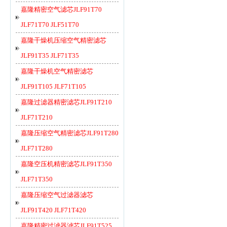
嘉隆精密空气滤芯JLF91T70
JLF71T70 JLF51T70
嘉隆干燥机压缩空气精密滤芯
JLF91T35 JLF71T35
嘉隆干燥机空气精密滤芯
JLF91T105 JLF71T105
嘉隆过滤器精密滤芯JLF91T210
JLF71T210
嘉隆压缩空气精密滤芯JLF91T280
JLF71T280
嘉隆空压机精密滤芯JLF91T350
JLF71T350
嘉隆压缩空气过滤器滤芯
JLF91T420 JLF71T420
嘉隆精密过滤器滤芯JLF91T525