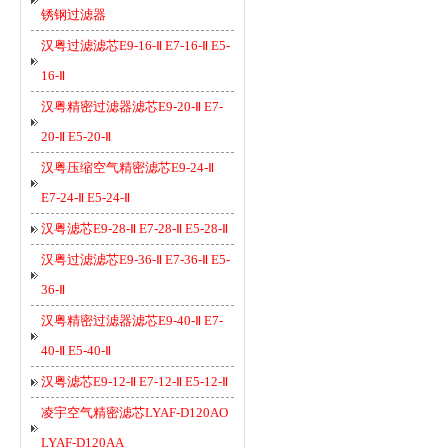
锈钢过滤器
汉粤过滤滤芯E9-16-Ⅱ E7-16-Ⅱ E5-
16-Ⅱ
汉粤精密过滤器滤芯E9-20-Ⅱ E7-
20-Ⅱ E5-20-Ⅱ
汉粤压缩空气精密滤芯E9-24-Ⅱ
E7-24-Ⅱ E5-24-Ⅱ
汉粤滤芯E9-28-Ⅱ E7-28-Ⅱ E5-28-Ⅱ
汉粤过滤滤芯E9-36-Ⅱ E7-36-Ⅱ E5-
36-Ⅱ
汉粤精密过滤器滤芯E9-40-Ⅱ E7-
40-Ⅱ E5-40-Ⅱ
汉粤滤芯E9-12-Ⅱ E7-12-Ⅱ E5-12-Ⅱ
凌宇空气精密滤芯LYAF-D120AO
LYAF-D120AA