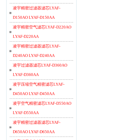
凌宇精密过滤器滤芯LYAF-
D150AO LYAF-D150AA
凌宇精密空气滤芯LYAF-D220AO
LYAF-D220AA
凌宇精密过滤器滤芯LYAF-
D240AO LYAF-D240AA
凌宇过滤器滤芯LYAF-D360AO
LYAF-D360AA
凌宇压缩空气精密滤芯LYAF-
D450AO LYAF-D450AA
凌宇空气精密滤芯LYAF-D550AO
LYAF-D550AA
凌宇精密过滤器滤芯LYAF-
D650AO LYAF-D650AA