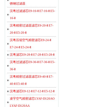
锈钢过滤器
汉粤过滤滤芯E9-16-Ⅱ E7-16-Ⅱ E5-
16-Ⅱ
汉粤精密过滤器滤芯E9-20-Ⅱ E7-
20-Ⅱ E5-20-Ⅱ
汉粤压缩空气精密滤芯E9-24-Ⅱ
E7-24-Ⅱ E5-24-Ⅱ
汉粤滤芯E9-28-Ⅱ E7-28-Ⅱ E5-28-Ⅱ
汉粤过滤滤芯E9-36-Ⅱ E7-36-Ⅱ E5-
36-Ⅱ
汉粤精密过滤器滤芯E9-40-Ⅱ E7-
40-Ⅱ E5-40-Ⅱ
汉粤滤芯E9-12-Ⅱ E7-12-Ⅱ E5-12-Ⅱ
凌宇空气精密滤芯LYAF-D120AO
LYAF-D120AA