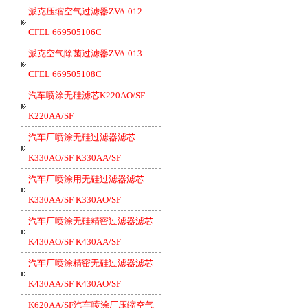
派克压缩空气过滤器ZVA-012-
CFEL 669505106C
派克空气除菌过滤器ZVA-013-
CFEL 669505108C
汽车喷涂无硅滤芯K220AO/SF
K220AA/SF
汽车厂喷涂无硅过滤器滤芯
K330AO/SF K330AA/SF
汽车厂喷涂用无硅过滤器滤芯
K330AA/SF K330AO/SF
汽车厂喷涂无硅精密过滤器滤芯
K430AO/SF K430AA/SF
汽车厂喷涂精密无硅过滤器滤芯
K430AA/SF K430AO/SF
K620AA/SF汽车喷涂厂压缩空气