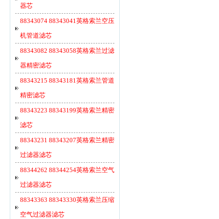
器芯
88343074 88343041英格索兰空压
机管道滤芯
88343082 88343058英格索兰过滤
器精密滤芯
88343215 88343181英格索兰管道
精密滤芯
88343223 88343199英格索兰精密
滤芯
88343231 88343207英格索兰精密
过滤器滤芯
88344262 88344254英格索兰空气
过滤器滤芯
88343363 88343330英格索兰压缩
空气过滤器滤芯