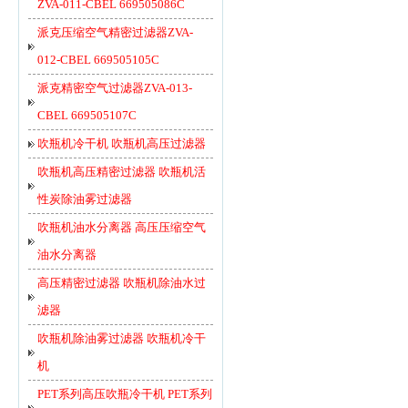
ZVA-011-CBEL 669505086C
派克压缩空气精密过滤器ZVA-
012-CBEL 669505105C
派克精密空气过滤器ZVA-013-
CBEL 669505107C
吹瓶机冷干机 吹瓶机高压过滤器
吹瓶机高压精密过滤器 吹瓶机活
性炭除油雾过滤器
吹瓶机油水分离器 高压压缩空气
油水分离器
高压精密过滤器 吹瓶机除油水过
滤器
吹瓶机除油雾过滤器 吹瓶机冷干
机
PET系列高压吹瓶冷干机 PET系列