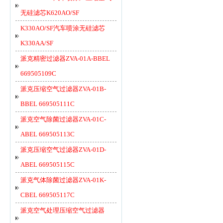
无硅滤芯K620AO/SF
K330AO/SF汽车喷涂无硅滤芯
K330AA/SF
派克精密过滤器ZVA-01A-BBEL
669505109C
派克压缩空气过滤器ZVA-01B-
BBEL 669505111C
派克空气除菌过滤器ZVA-01C-
ABEL 669505113C
派克压缩空气过滤器ZVA-01D-
ABEL 669505115C
派克气体除菌过滤器ZVA-01K-
CBEL 669505117C
派克空气处理压缩空气过滤器