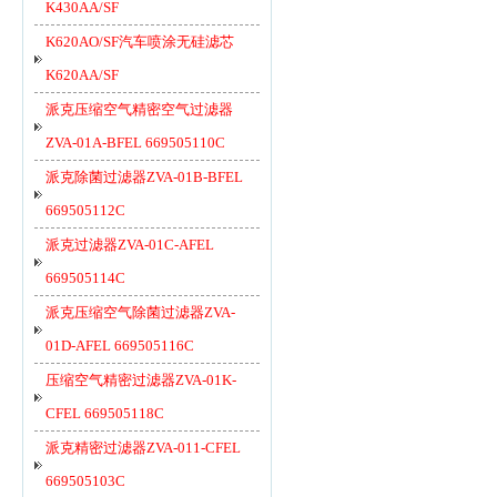
K430AA/SF
K620AO/SF汽车喷涂无硅滤芯
K620AA/SF
派克压缩空气精密空气过滤器
ZVA-01A-BFEL 669505110C
派克除菌过滤器ZVA-01B-BFEL
669505112C
派克过滤器ZVA-01C-AFEL
669505114C
派克压缩空气除菌过滤器ZVA-
01D-AFEL 669505116C
压缩空气精密过滤器ZVA-01K-
CFEL 669505118C
派克精密过滤器ZVA-011-CFEL
669505103C