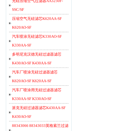
无硅压缩空气过滤器AA3250F-
SSC/SF
压缩空气无硅滤芯K620AA-SF
K620AO-SF
汽车喷涂无硅滤芯K330AO-SF
K330AA-SF
多明尼克汉德无硅过滤器滤芯
K430AO-SF K430AA-SF
汽车厂喷涂无硅过滤器滤芯
K620AO-SF K620AA-SF
汽车厂喷涂用无硅过滤器滤芯
K330AA-SF K330AO-SF
派克无硅过滤器滤芯K430AA-SF
K430AO-SF
88343066 88343033英格索兰过滤