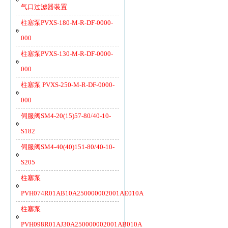
气口过滤器装置
柱塞泵PVXS-180-M-R-DF-0000-
000
柱塞泵PVXS-130-M-R-DF-0000-
000
柱塞泵 PVXS-250-M-R-DF-0000-
000
伺服阀SM4-20(15)57-80/40-10-
S182
伺服阀SM4-40(40)151-80/40-10-
S205
柱塞泵
PVH074R01AB10A250000002001AE010A
柱塞泵
PVH098R01AJ30A250000002001AB010A