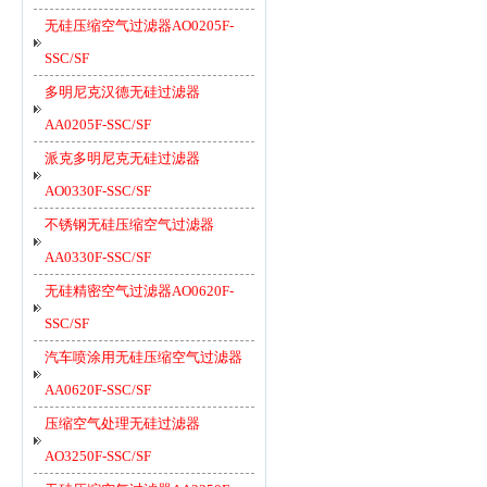
无硅压缩空气过滤器AO0205F-
SSC/SF
多明尼克汉德无硅过滤器
AA0205F-SSC/SF
派克多明尼克无硅过滤器
AO0330F-SSC/SF
不锈钢无硅压缩空气过滤器
AA0330F-SSC/SF
无硅精密空气过滤器AO0620F-
SSC/SF
汽车喷涂用无硅压缩空气过滤器
AA0620F-SSC/SF
压缩空气处理无硅过滤器
AO3250F-SSC/SF