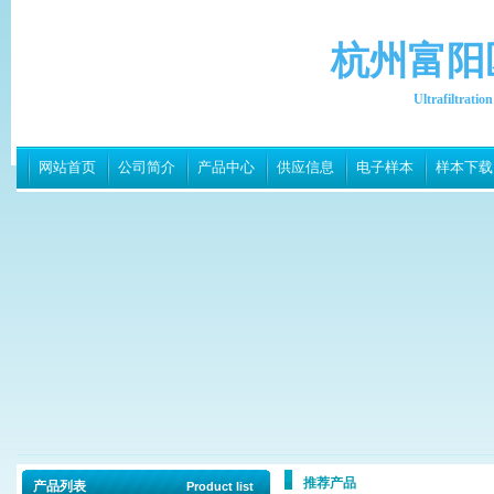
杭州富阳
Ultrafiltrati
网站首页
公司简介
产品中心
供应信息
电子样本
样本下载
推荐产品
产品列表
Product list