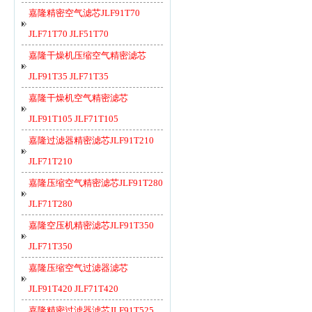
嘉隆精密空气滤芯JLF91T70
JLF71T70 JLF51T70
嘉隆干燥机压缩空气精密滤芯
JLF91T35 JLF71T35
嘉隆干燥机空气精密滤芯
JLF91T105 JLF71T105
嘉隆过滤器精密滤芯JLF91T210
JLF71T210
嘉隆压缩空气精密滤芯JLF91T280
JLF71T280
嘉隆空压机精密滤芯JLF91T350
JLF71T350
嘉隆压缩空气过滤器滤芯
JLF91T420 JLF71T420
嘉隆精密过滤器滤芯JLF91T525