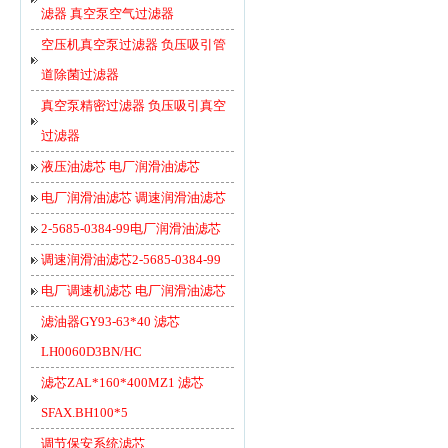
滤器 真空泵空气过滤器
空压机真空泵过滤器 负压吸引管
道除菌过滤器
真空泵精密过滤器 负压吸引真空
过滤器
液压油滤芯 电厂润滑油滤芯
电厂润滑油滤芯 调速润滑油滤芯
2-5685-0384-99电厂润滑油滤芯
调速润滑油滤芯2-5685-0384-99
电厂调速机滤芯 电厂润滑油滤芯
滤油器GY93-63*40 滤芯
LH0060D3BN/HC
滤芯ZAL*160*400MZ1 滤芯
SFAX.BH100*5
调节保安系统滤芯