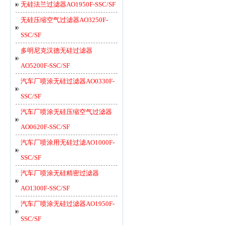
无硅法兰过滤器AO1950F-SSC/SF
无硅压缩空气过滤器AO3250F-
SSC/SF
多明尼克汉德无硅过滤器
AO5200F-SSC/SF
汽车厂喷涂无硅过滤器AO0330F-
SSC/SF
汽车厂喷涂无硅压缩空气过滤器
AO0620F-SSC/SF
汽车厂喷涂用无硅过滤AO1000F-
SSC/SF
汽车厂喷涂无硅精密过滤器
AO1300F-SSC/SF
汽车厂喷涂无硅过滤器AO1950F-
SSC/SF