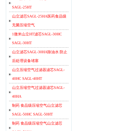
SAGL-25HT
山立滤芯SAGL-25HA医药食品级
无菌压缩空气
1微米山立HT滤芯SAGL-30HC
SAGL-30HT
山立滤芯SAGL-30HA除油水 防止
后处理设备堵塞
山立压缩空气过滤器滤芯SAGL-
40HC SAGL-40HT
山立压缩空气过滤器滤芯SAGL-
40HA
制药 食品级压缩空气山立滤芯
SAGL-50HC SAGL-50HT
制药 食品级压缩空气山立滤芯