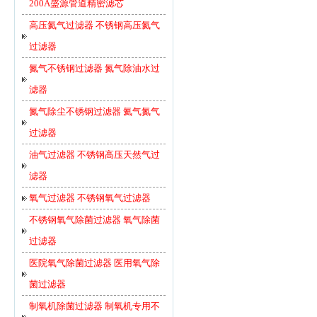
200A盛源管道精密滤芯
高压氦气过滤器 不锈钢高压氦气
过滤器
氮气不锈钢过滤器 氮气除油水过
滤器
氮气除尘不锈钢过滤器 氦气氮气
过滤器
油气过滤器 不锈钢高压天然气过
滤器
氧气过滤器 不锈钢氧气过滤器
不锈钢氧气除菌过滤器 氧气除菌
过滤器
医院氧气除菌过滤器 医用氧气除
菌过滤器
制氧机除菌过滤器 制氧机专用不