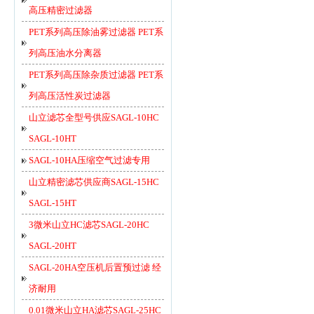
高压精密过滤器
PET系列高压除油雾过滤器 PET系
列高压油水分离器
PET系列高压除杂质过滤器 PET系
列高压活性炭过滤器
山立滤芯全型号供应SAGL-10HC
SAGL-10HT
SAGL-10HA压缩空气过滤专用
山立精密滤芯供应商SAGL-15HC
SAGL-15HT
3微米山立HC滤芯SAGL-20HC
SAGL-20HT
SAGL-20HA空压机后置预过滤 经
济耐用
0.01微米山立HA滤芯SAGL-25HC