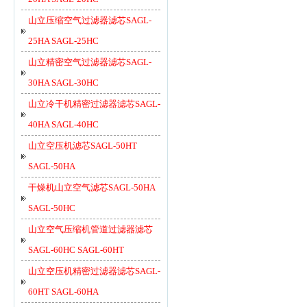
山立压缩空气过滤器滤芯SAGL-
25HA SAGL-25HC
山立精密空气过滤器滤芯SAGL-
30HA SAGL-30HC
山立冷干机精密过滤器滤芯SAGL-
40HA SAGL-40HC
山立空压机滤芯SAGL-50HT
SAGL-50HA
干燥机山立空气滤芯SAGL-50HA
SAGL-50HC
山立空气压缩机管道过滤器滤芯
SAGL-60HC SAGL-60HT
山立空压机精密过滤器滤芯SAGL-
60HT SAGL-60HA