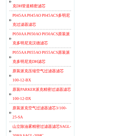
克DH管道精密滤芯
P045AA P045AO P045ACS多明尼
克过滤器滤芯
P050AA P050AO P050ACS原装派
克多明尼克汉德滤芯
P055AA P055AO P055ACS原装派
克多明尼克DH滤芯
原装派克压缩空气过滤器滤芯
100-12-BX
原装PARKER派克精密过滤器滤芯
100-12-DX
原装派克空气过滤器滤芯3/100-
25-SA
山立除油雾精密过滤器滤芯SAGL-
20HA SAGL-20HC