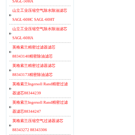
SAGL-50HA
山立工业压缩空气除水除油滤芯
SAGL-60HC SAGL-60HT
山立工业压缩空气除水除油滤芯
SAGL-60HA
英格索兰精密过滤器滤芯
88343140精密除油滤芯
英格索兰精密过滤器滤芯
88343173精密除油滤芯
英格索兰Ingersoll Rand精密过滤
器滤芯88344239
英格索兰Ingersoll Rand精密过滤
器滤芯88344247
英格索兰压缩空气过滤器滤芯
88343272 88343306