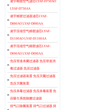
凌宇精密空气滤芯LYAF-D750AO
LYAF-D750AA
凌宇精密过滤器滤芯LYAF-
D880AO LYAF-D880AA
凌宇压缩空气精密滤芯LYAF-
D1100AO LYAF-D1100AA
凌宇压缩空气精密滤芯LYAF-
D090AO LYAF-D090AA
负压管道杀菌过滤器 负压管道消
毒过滤器 负压过滤器
负压过滤器装置 负压灭菌过滤器
负压灭菌装置
负压杀毒过滤器 负压杀毒装置 负
压吸引系统除菌过滤器
排气口除菌装置 排气口过滤器 排