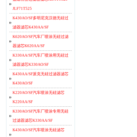
JLF71T525
K430AO/SF多明尼克汉德无硅过
滤器滤芯K430AA/SF
K620AO/SF汽车厂喷涂无硅过滤
器滤芯K620AA/SF
K330AA/SF汽车厂喷涂用无硅过
滤器滤芯K330AO/SF
K430AA/SF派克无硅过滤器滤芯
K430AO/SF
K220AO/SF汽车喷涂无硅滤芯
K220AA/SF
K330AO/SF汽车厂喷涂专用无硅
过滤器滤芯K330AA/SF
K430AO/SF汽车喷涂无硅滤芯