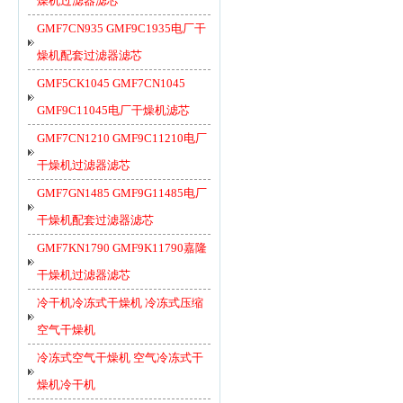
燥机过滤器滤芯
GMF7CN935 GMF9C1935电厂干
燥机配套过滤器滤芯
GMF5CK1045 GMF7CN1045
GMF9C11045电厂干燥机滤芯
GMF7CN1210 GMF9C11210电厂
干燥机过滤器滤芯
GMF7GN1485 GMF9G11485电厂
干燥机配套过滤器滤芯
GMF7KN1790 GMF9K11790嘉隆
干燥机过滤器滤芯
冷干机冷冻式干燥机 冷冻式压缩
空气干燥机
冷冻式空气干燥机 空气冷冻式干
燥机冷干机