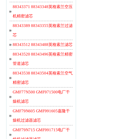
88343371 88343348英格索兰空压
机精密滤芯
88343389 88343355英格索兰过滤
芯
88343512 88343488英格索兰滤芯
88343520 88343496英格索兰精密
管道滤芯
88343538 88343504英格索兰空气
精密滤芯
GMF77N500 GMF971500电厂干
燥机滤芯
GMF79N605 GMF991605嘉隆干
燥机过滤器滤芯
GMF79N715 GMF991715电厂干