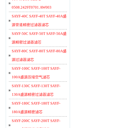
0508.2429T0701.AW003
SAYF-40C SAYF-40T SAYF-40A盛
源管道精密过滤器滤芯
SAYF-50C SAYF-50T SAYF-50A盛
源精密过滤器滤芯
SAYF-80C SAYF-80T SAYF-80A盛
源过滤器滤芯
SAYF-100C SAYF-100T SAYF-
100A盛源压缩空气滤芯
SAYF-130C SAYF-130T SAYF-
130A盛源精密过滤器滤芯
SAYF-180C SAYF-180T SAYF-
180A盛源精密滤芯
SAYF-200C SAYF-200T SAYF-