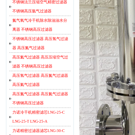
不锈钢法兰压缩空气精密过滤器
不锈钢高压氩气过滤器
氮气氧气冷干机除水除油油水分
离器 不锈钢高压过滤器
不锈钢高压过滤器 高压氢气过滤
器 高压氮气过滤器
高压氦气过滤器 高压压缩空气过
滤器 不锈钢高压过滤器
高压氢气过滤器 高压氮气过滤器
高压氦气过滤器
高压氮气过滤器 高压氦气过滤器
不锈钢高压过滤器
力诺冷干机精密滤芯LNG-25-C
LNG-25-T LNG-25-A
力诺精密过滤器滤芯LNG-30-C